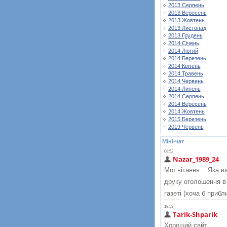
2013 Серпень
2013 Вересень
2013 Жовтень
2013 Листопад
2013 Грудень
2014 Січень
2014 Лютий
2014 Березень
2014 Квітень
2014 Травень
2014 Червень
2014 Липень
2014 Серпень
2014 Вересень
2014 Жовтень
2015 Березень
2019 Червень
Міні-чат