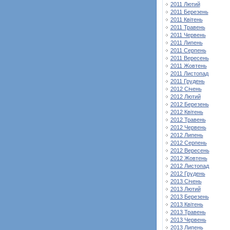
2011 Лютий
2011 Березень
2011 Квітень
2011 Травень
2011 Червень
2011 Липень
2011 Серпень
2011 Вересень
2011 Жовтень
2011 Листопад
2011 Грудень
2012 Січень
2012 Лютий
2012 Березень
2012 Квітень
2012 Травень
2012 Червень
2012 Липень
2012 Серпень
2012 Вересень
2012 Жовтень
2012 Листопад
2012 Грудень
2013 Січень
2013 Лютий
2013 Березень
2013 Квітень
2013 Травень
2013 Червень
2013 Липень