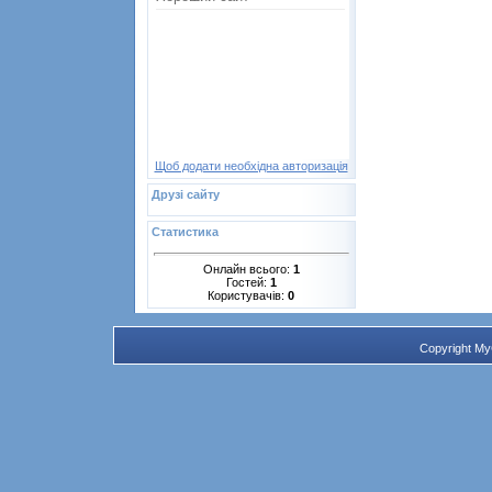
Щоб додати необхідна авторизація
Друзі сайту
Статистика
Онлайн всього:
1
Гостей:
1
Користувачів:
0
Copyright M