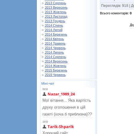
2013 Серпень
Переглядів
:
918
|
Д
2013 Вересень
2013 Жовтень
Всього коментарів
:
0
2013 Листопад
2013 Грудень
До
2014 Січень
2014 Лютий
2014 Березень
2014 Квітень
2014 Травень
2014 Червень
2014 Липень
2014 Серпень
2014 Вересень
2014 Жовтень
2015 Березень
2019 Червень
Міні-чат