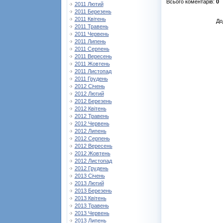
Всього коментарів
:
0
2011 Лютий
2011 Березень
2011 Квітень
До
2011 Травень
2011 Червень
2011 Липень
2011 Серпень
2011 Вересень
2011 Жовтень
2011 Листопад
2011 Грудень
2012 Січень
2012 Лютий
2012 Березень
2012 Квітень
2012 Травень
2012 Червень
2012 Липень
2012 Серпень
2012 Вересень
2012 Жовтень
2012 Листопад
2012 Грудень
2013 Січень
2013 Лютий
2013 Березень
2013 Квітень
2013 Травень
2013 Червень
2013 Липень