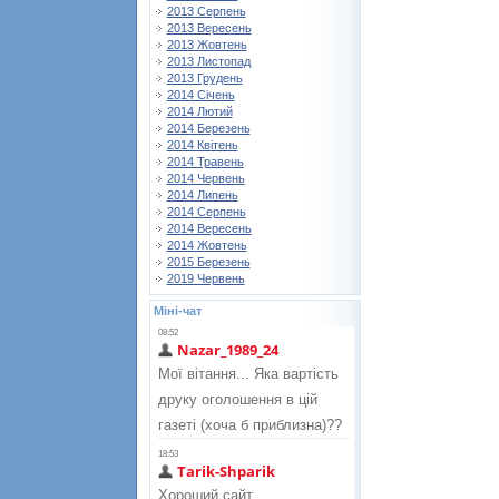
2013 Серпень
2013 Вересень
2013 Жовтень
2013 Листопад
2013 Грудень
2014 Січень
2014 Лютий
2014 Березень
2014 Квітень
2014 Травень
2014 Червень
2014 Липень
2014 Серпень
2014 Вересень
2014 Жовтень
2015 Березень
2019 Червень
Міні-чат