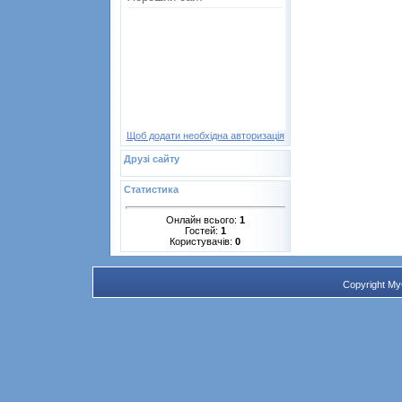
Щоб додати необхідна авторизація
Друзі сайту
Статистика
Онлайн всього:
1
Гостей:
1
Користувачів:
0
Copyright M