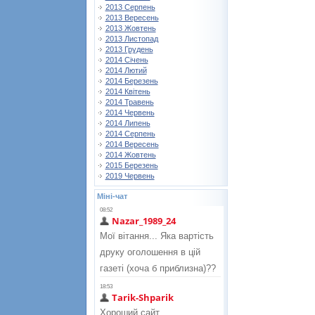
2013 Серпень
2013 Вересень
2013 Жовтень
2013 Листопад
2013 Грудень
2014 Січень
2014 Лютий
2014 Березень
2014 Квітень
2014 Травень
2014 Червень
2014 Липень
2014 Серпень
2014 Вересень
2014 Жовтень
2015 Березень
2019 Червень
Міні-чат