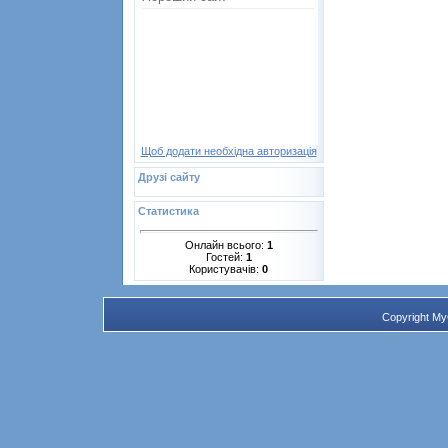
Щоб додати необхідна авторизація
Друзі сайту
Статистика
Онлайн всього:
1
Гостей:
1
Користувачів:
0
Copyright M