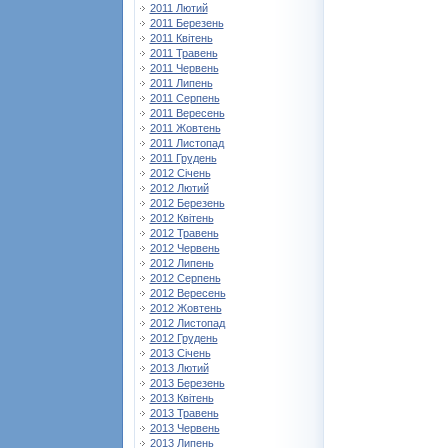
2011 Лютий
2011 Березень
2011 Квітень
2011 Травень
2011 Червень
2011 Липень
2011 Серпень
2011 Вересень
2011 Жовтень
2011 Листопад
2011 Грудень
2012 Січень
2012 Лютий
2012 Березень
2012 Квітень
2012 Травень
2012 Червень
2012 Липень
2012 Серпень
2012 Вересень
2012 Жовтень
2012 Листопад
2012 Грудень
2013 Січень
2013 Лютий
2013 Березень
2013 Квітень
2013 Травень
2013 Червень
2013 Липень