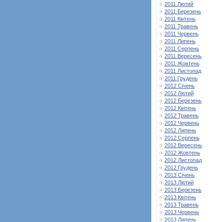
2011 Лютий
2011 Березень
2011 Квітень
2011 Травень
2011 Червень
2011 Липень
2011 Серпень
2011 Вересень
2011 Жовтень
2011 Листопад
2011 Грудень
2012 Січень
2012 Лютий
2012 Березень
2012 Квітень
2012 Травень
2012 Червень
2012 Липень
2012 Серпень
2012 Вересень
2012 Жовтень
2012 Листопад
2012 Грудень
2013 Січень
2013 Лютий
2013 Березень
2013 Квітень
2013 Травень
2013 Червень
2013 Липень