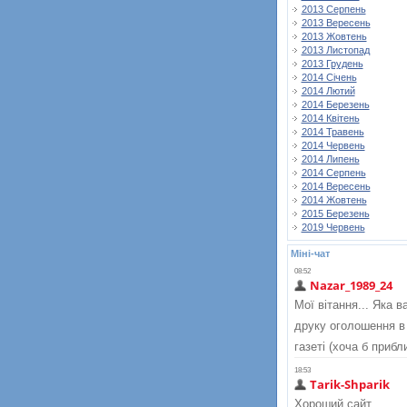
2013 Серпень
2013 Вересень
2013 Жовтень
2013 Листопад
2013 Грудень
2014 Січень
2014 Лютий
2014 Березень
2014 Квітень
2014 Травень
2014 Червень
2014 Липень
2014 Серпень
2014 Вересень
2014 Жовтень
2015 Березень
2019 Червень
Міні-чат